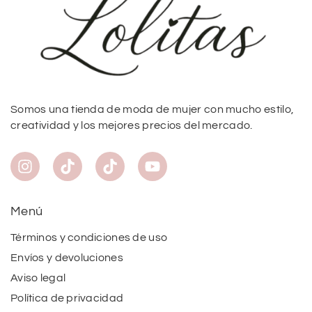
Somos una tienda de moda de mujer con mucho estilo,
creatividad y los mejores precios del mercado.
Menú
Términos y condiciones de uso
Envíos y devoluciones
Aviso legal
Política de privacidad