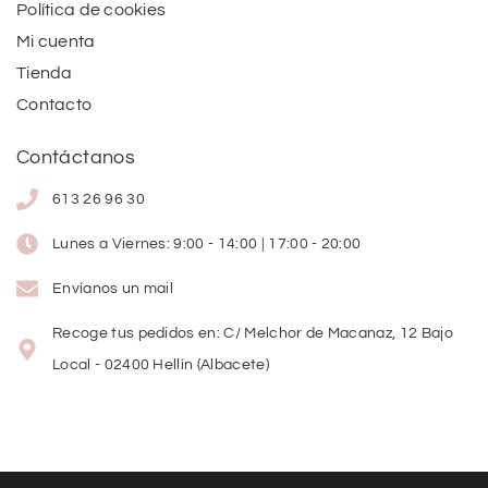
Política de cookies
Mi cuenta
Tienda
Contacto
Contáctanos
613 26 96 30
Lunes a Viernes: 9:00 - 14:00 | 17:00 - 20:00
Envíanos un mail
Recoge tus pedidos en: C/ Melchor de Macanaz, 12 Bajo
Local - 02400 Hellín (Albacete)