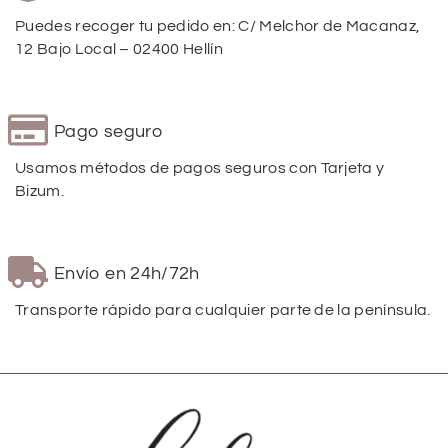
Puedes recoger tu pedido en: C/ Melchor de Macanaz,
12 Bajo Local – 02400 Hellín
Pago seguro
Usamos métodos de pagos seguros con Tarjeta y
Bizum.
Envío en 24h/72h
Transporte rápido para cualquier parte de la península.