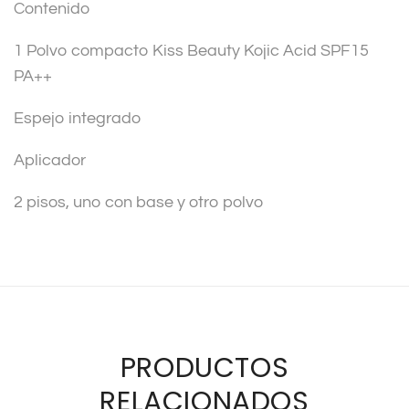
Contenido
1 Polvo compacto Kiss Beauty Kojic Acid SPF15
PA++
Espejo integrado
Aplicador
2 pisos, uno con base y otro polvo
PRODUCTOS
RELACIONADOS