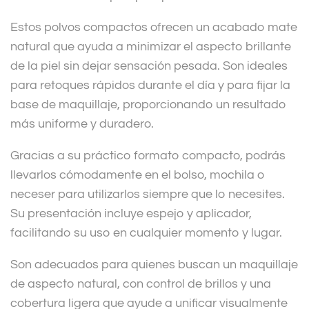
Estos polvos compactos ofrecen un acabado mate
natural que ayuda a minimizar el aspecto brillante
de la piel sin dejar sensación pesada. Son ideales
para retoques rápidos durante el día y para fijar la
base de maquillaje, proporcionando un resultado
más uniforme y duradero.
Gracias a su práctico formato compacto, podrás
llevarlos cómodamente en el bolso, mochila o
neceser para utilizarlos siempre que lo necesites.
Su presentación incluye espejo y aplicador,
facilitando su uso en cualquier momento y lugar.
Son adecuados para quienes buscan un maquillaje
de aspecto natural, con control de brillos y una
cobertura ligera que ayude a unificar visualmente