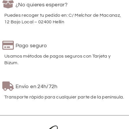
¿No quieres esperar?
Puedes recoger tu pedido en: C/ Melchor de Macanaz,
12 Bajo Local – 02400 Hellín
Pago seguro
Usamos métodos de pagos seguros con Tarjeta y
Bizum.
Envío en 24h/72h
Transporte rápido para cualquier parte de la península.