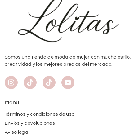
Somos una tienda de moda de mujer con mucho estilo,
creatividad y los mejores precios del mercado.
Menú
Términos y condiciones de uso
Envíos y devoluciones
Aviso legal