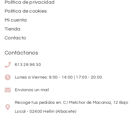
Política de privacidad
Política de cookies
Mi cuenta
Tienda
Contacto
Contáctanos
613 26 96 30
Lunes a Viernes: 9:00 - 14:00 | 17:00 - 20:00
Envíanos un mail
Recoge tus pedidos en: C/ Melchor de Macanaz, 12 Bajo
Local - 02400 Hellín (Albacete)