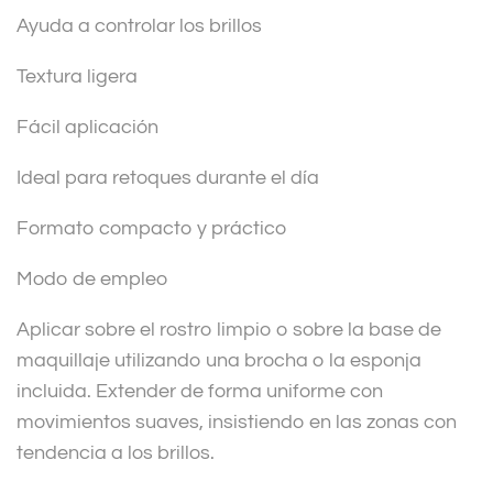
Ayuda a controlar los brillos
Textura ligera
Fácil aplicación
Ideal para retoques durante el día
Formato compacto y práctico
Modo de empleo
Aplicar sobre el rostro limpio o sobre la base de
maquillaje utilizando una brocha o la esponja
incluida. Extender de forma uniforme con
movimientos suaves, insistiendo en las zonas con
tendencia a los brillos.