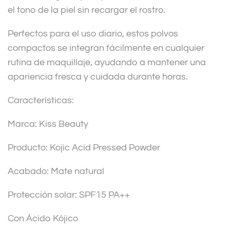
el tono de la piel sin recargar el rostro.
Perfectos para el uso diario, estos polvos
compactos se integran fácilmente en cualquier
rutina de maquillaje, ayudando a mantener una
apariencia fresca y cuidada durante horas.
Características:
Marca: Kiss Beauty
Producto: Kojic Acid Pressed Powder
Acabado: Mate natural
Protección solar: SPF15 PA++
Con Ácido Kójico