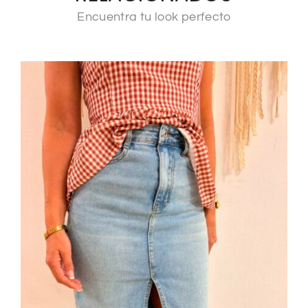
Encuentra tu look perfecto