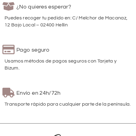
¿No quieres esperar?
Puedes recoger tu pedido en: C/ Melchor de Macanaz,
12 Bajo Local – 02400 Hellín
Pago seguro
Usamos métodos de pagos seguros con Tarjeta y
Bizum.
Envío en 24h/72h
Transporte rápido para cualquier parte de la península.