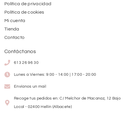
Política de privacidad
Política de cookies
Mi cuenta
Tienda
Contacto
Contáctanos
613 26 96 30
Lunes a Viernes: 9:00 - 14:00 | 17:00 - 20:00
Envíanos un mail
Recoge tus pedidos en: C/ Melchor de Macanaz, 12 Bajo
Local - 02400 Hellín (Albacete)