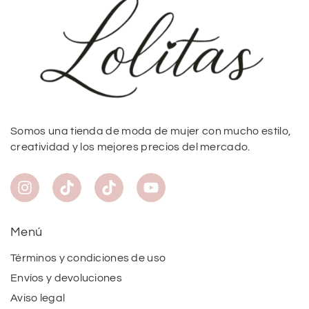
Somos una tienda de moda de mujer con mucho estilo,
creatividad y los mejores precios del mercado.
Menú
Términos y condiciones de uso
Envíos y devoluciones
Aviso legal