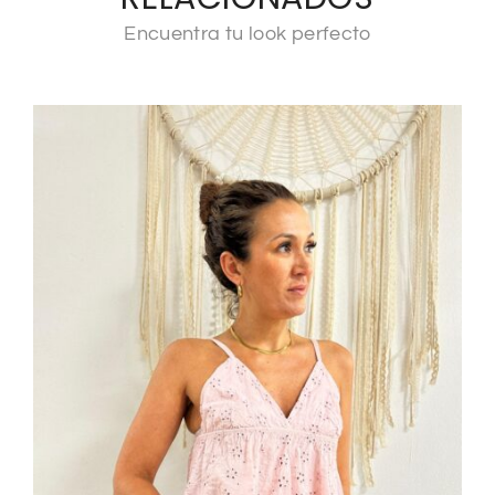
Encuentra tu look perfecto