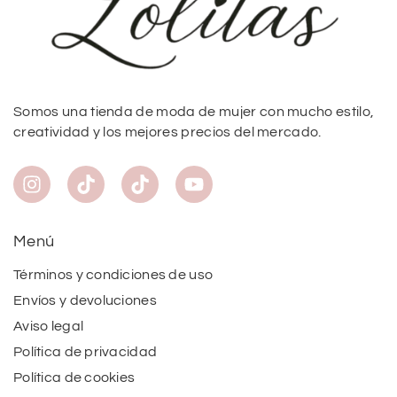
Somos una tienda de moda de mujer con mucho estilo,
creatividad y los mejores precios del mercado.
Menú
Términos y condiciones de uso
Envíos y devoluciones
Aviso legal
Política de privacidad
Política de cookies