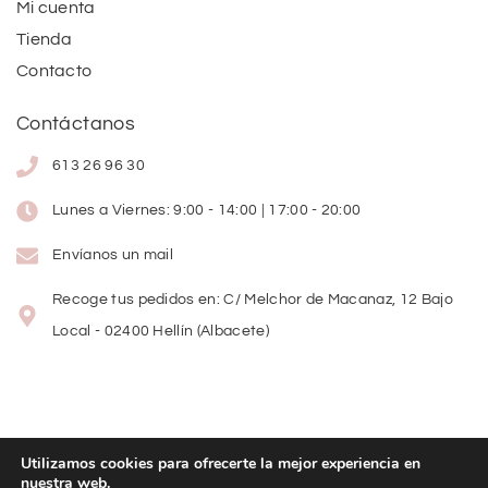
Mi cuenta
Tienda
Contacto
Contáctanos
613 26 96 30
Lunes a Viernes: 9:00 - 14:00 | 17:00 - 20:00
Envíanos un mail
Recoge tus pedidos en: C/ Melchor de Macanaz, 12 Bajo
Local - 02400 Hellín (Albacete)
Utilizamos cookies para ofrecerte la mejor experiencia en
nuestra web.