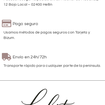
12 Bajo Local – 02400 Hellín
Pago seguro
Usamos métodos de pagos seguros con Tarjeta y
Bizum.
Envío en 24h/72h
Transporte rápido para cualquier parte de la península.