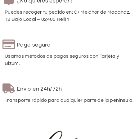
¿No quieres esperar?
Puedes recoger tu pedido en: C/ Melchor de Macanaz,
12 Bajo Local – 02400 Hellín
Pago seguro
Usamos métodos de pagos seguros con Tarjeta y
Bizum.
Envío en 24h/72h
Transporte rápido para cualquier parte de la península.