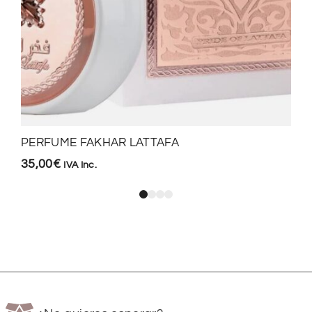
PERFUME FAKHAR LATTAFA
35,00
€
IVA Inc.