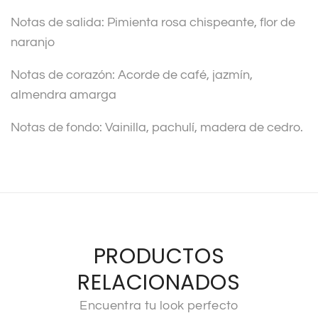
Notas de salida: Pimienta rosa chispeante, flor de
naranjo
Notas de corazón: Acorde de café, jazmín,
almendra amarga
Notas de fondo: Vainilla, pachulí, madera de cedro.
PRODUCTOS
RELACIONADOS
Encuentra tu look perfecto