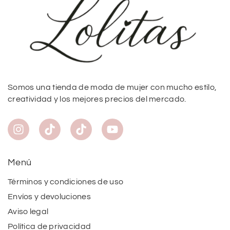
Somos una tienda de moda de mujer con mucho estilo,
creatividad y los mejores precios del mercado.
Menú
Términos y condiciones de uso
Envíos y devoluciones
Aviso legal
Política de privacidad