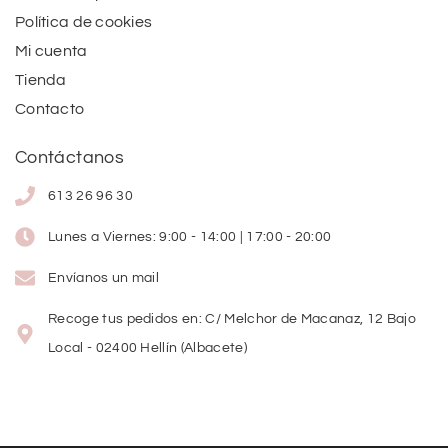
Política de cookies
Mi cuenta
Tienda
Contacto
Contáctanos
613 26 96 30
Lunes a Viernes: 9:00 - 14:00 | 17:00 - 20:00
Envíanos un mail
Recoge tus pedidos en: C/ Melchor de Macanaz, 12 Bajo
Local - 02400 Hellín (Albacete)