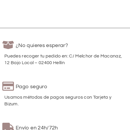
¿No quieres esperar?
Puedes recoger tu pedido en: C/ Melchor de Macanaz,
12 Bajo Local – 02400 Hellín
Pago seguro
Usamos métodos de pagos seguros con Tarjeta y
Bizum.
Envío en 24h/72h