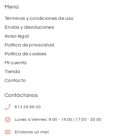
Menú
Términos y condiciones de uso
Envíos y devoluciones
Aviso legal
Política de privacidad
Política de cookies
Mi cuenta
Tienda
Contacto
Contáctanos
613 26 96 30
Lunes a Viernes: 9:00 - 14:00 | 17:00 - 20:00
Envíanos un mail