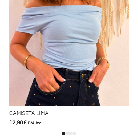
CAMISETA LIMA
12,90
€
IVA Inc.