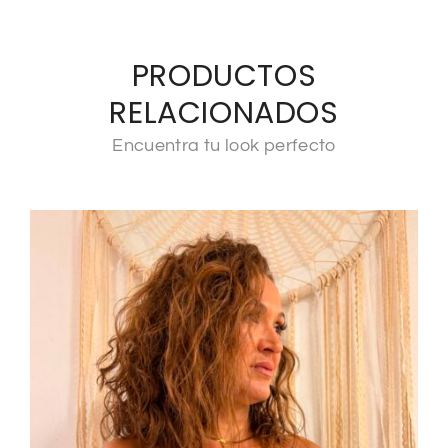
PRODUCTOS
RELACIONADOS
Encuentra tu look perfecto