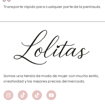
Transporte rápido para cualquier parte de la península.
Somos una tienda de moda de mujer con mucho estilo,
creatividad y los mejores precios del mercado.