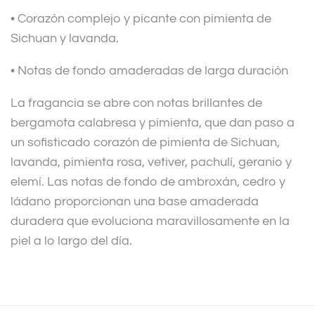
• Corazón complejo y picante con pimienta de
Sichuan y lavanda.
• Notas de fondo amaderadas de larga duración
La fragancia se abre con notas brillantes de
bergamota calabresa y pimienta, que dan paso a
un sofisticado corazón de pimienta de Sichuan,
lavanda, pimienta rosa, vetiver, pachulí, geranio y
elemí. Las notas de fondo de ambroxán, cedro y
ládano proporcionan una base amaderada
duradera que evoluciona maravillosamente en la
piel a lo largo del día.