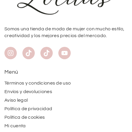
Somos una tienda de moda de mujer con mucho estilo,
creatividad y los mejores precios del mercado.
Menú
Términos y condiciones de uso
Envíos y devoluciones
Aviso legal
Política de privacidad
Política de cookies
Mi cuenta