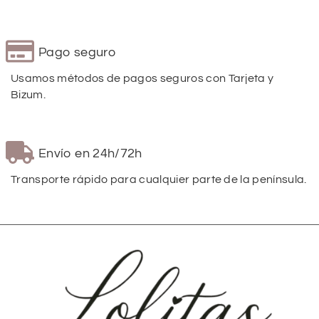
Pago seguro
Usamos métodos de pagos seguros con Tarjeta y
Bizum.
Envío en 24h/72h
Transporte rápido para cualquier parte de la península.