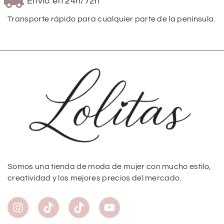
Envío en 24h/72h
Transporte rápido para cualquier parte de la península.
Somos una tienda de moda de mujer con mucho estilo,
creatividad y los mejores precios del mercado.