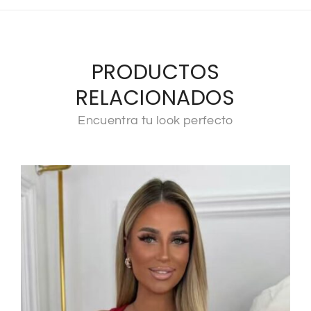
PRODUCTOS
RELACIONADOS
Encuentra tu look perfecto