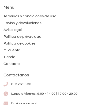
Menú
Términos y condiciones de uso
Envíos y devoluciones
Aviso legal
Política de privacidad
Política de cookies
Mi cuenta
Tienda
Contacto
Contáctanos
613 26 96 30
Lunes a Viernes: 9:00 - 14:00 | 17:00 - 20:00
Envíanos un mail