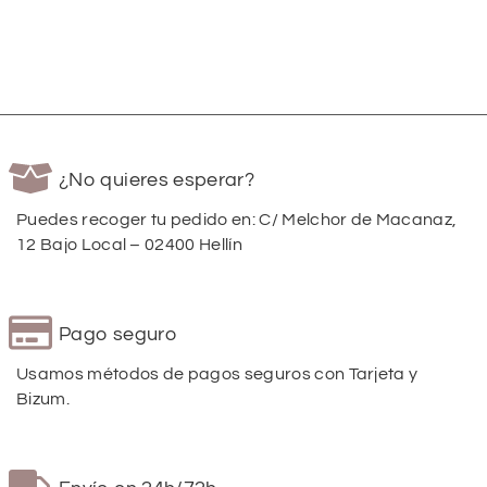
¿No quieres esperar?
Puedes recoger tu pedido en: C/ Melchor de Macanaz,
12 Bajo Local – 02400 Hellín
Pago seguro
Usamos métodos de pagos seguros con Tarjeta y
Bizum.