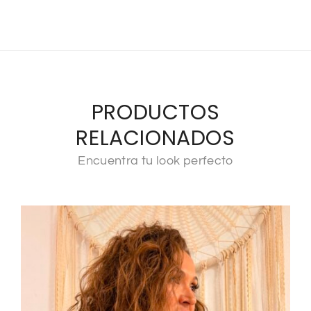
PRODUCTOS
RELACIONADOS
Encuentra tu look perfecto