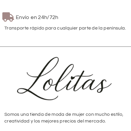
Envío en 24h/72h
Transporte rápido para cualquier parte de la península.
Somos una tienda de moda de mujer con mucho estilo,
creatividad y los mejores precios del mercado.