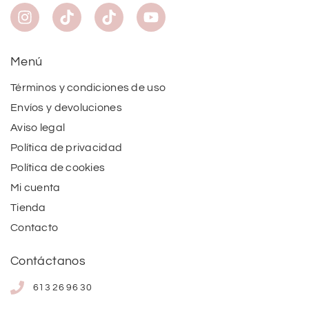
Menú
Términos y condiciones de uso
Envíos y devoluciones
Aviso legal
Política de privacidad
Política de cookies
Mi cuenta
Tienda
Contacto
Contáctanos
613 26 96 30