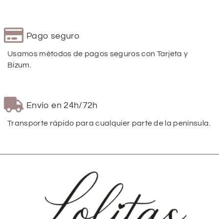
Pago seguro
Usamos métodos de pagos seguros con Tarjeta y
Bizum.
Envío en 24h/72h
Transporte rápido para cualquier parte de la península.