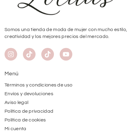
Somos una tienda de moda de mujer con mucho estilo,
creatividad y los mejores precios del mercado.
Menú
Términos y condiciones de uso
Envíos y devoluciones
Aviso legal
Política de privacidad
Política de cookies
Mi cuenta