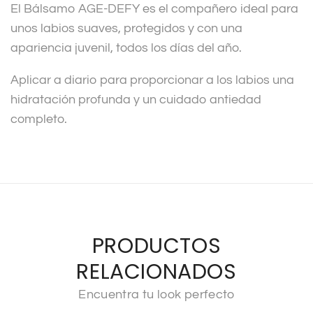
El Bálsamo AGE-DEFY es el compañero ideal para
unos labios suaves, protegidos y con una
apariencia juvenil, todos los días del año.
Aplicar a diario para proporcionar a los labios una
hidratación profunda y un cuidado antiedad
completo.
PRODUCTOS
RELACIONADOS
Encuentra tu look perfecto