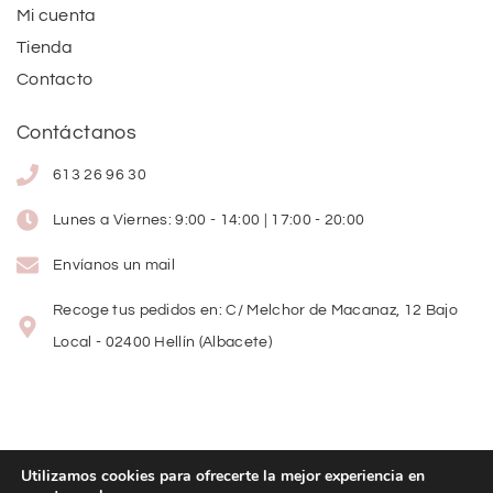
Mi cuenta
Tienda
Contacto
Contáctanos
613 26 96 30
Lunes a Viernes: 9:00 - 14:00 | 17:00 - 20:00
Envíanos un mail
Recoge tus pedidos en: C/ Melchor de Macanaz, 12 Bajo
Local - 02400 Hellín (Albacete)
Utilizamos cookies para ofrecerte la mejor experiencia en