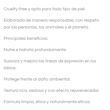
Cruelty-free y apta para todo tipo de piel.
Elaborada de manera responsable, con respeto
por las personas, los animales y el planeta.
Principales beneficios:
Nutre e hidrata profundamente.
Suaviza y mejora las líneas de expresión en los
labios.
Protege frente al daño ambiental.
Textura rica, sedosa y con efecto rejuvenecedor.
Fórmula limpia, ética y naturalmente eficaz.