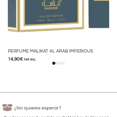
PERFUME MALIKAT AL ARAB IMPERIOUS
14,90
€
IVA Inc.
¿No quieres esperar?