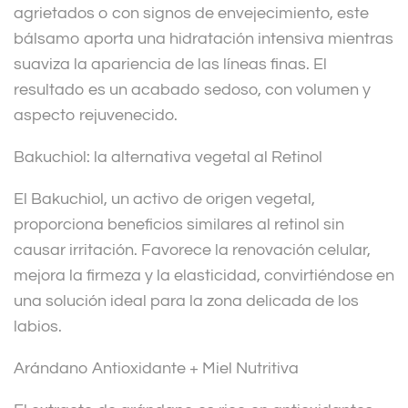
agrietados o con signos de envejecimiento, este
bálsamo aporta una hidratación intensiva mientras
suaviza la apariencia de las líneas finas. El
resultado es un acabado sedoso, con volumen y
aspecto rejuvenecido.
Bakuchiol: la alternativa vegetal al Retinol
El Bakuchiol, un activo de origen vegetal,
proporciona beneficios similares al retinol sin
causar irritación. Favorece la renovación celular,
mejora la firmeza y la elasticidad, convirtiéndose en
una solución ideal para la zona delicada de los
labios.
Arándano Antioxidante + Miel Nutritiva