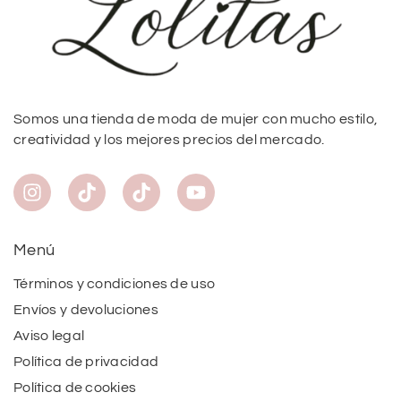
Somos una tienda de moda de mujer con mucho estilo,
creatividad y los mejores precios del mercado.
Menú
Términos y condiciones de uso
Envíos y devoluciones
Aviso legal
Política de privacidad
Política de cookies