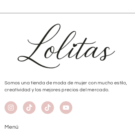
Somos una tienda de moda de mujer con mucho estilo,
creatividad y los mejores precios del mercado.
Menú