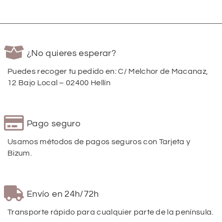
¿No quieres esperar?
Puedes recoger tu pedido en: C/ Melchor de Macanaz,
12 Bajo Local – 02400 Hellín
Pago seguro
Usamos métodos de pagos seguros con Tarjeta y
Bizum.
Envío en 24h/72h
Transporte rápido para cualquier parte de la península.