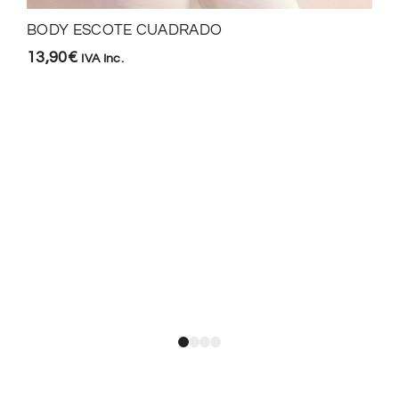
BODY ESCOTE CUADRADO
13,90
€
IVA Inc.