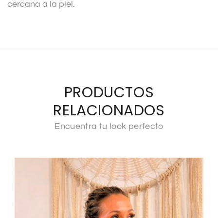
cercana a la piel.
PRODUCTOS
RELACIONADOS
Encuentra tu look perfecto