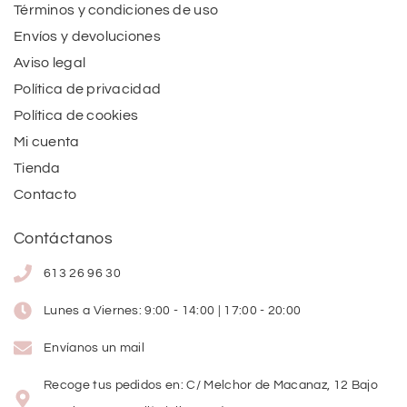
Términos y condiciones de uso
Envíos y devoluciones
Aviso legal
Política de privacidad
Política de cookies
Mi cuenta
Tienda
Contacto
Contáctanos
613 26 96 30
Lunes a Viernes: 9:00 - 14:00 | 17:00 - 20:00
Envíanos un mail
Recoge tus pedidos en: C/ Melchor de Macanaz, 12 Bajo