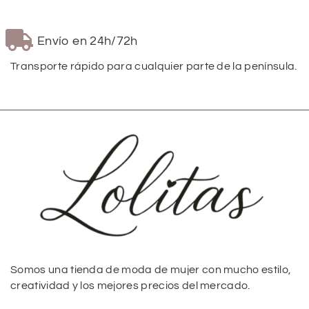
Envío en 24h/72h
Transporte rápido para cualquier parte de la península.
Somos una tienda de moda de mujer con mucho estilo,
creatividad y los mejores precios del mercado.