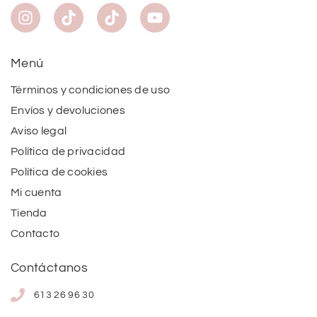
Menú
Términos y condiciones de uso
Envíos y devoluciones
Aviso legal
Política de privacidad
Política de cookies
Mi cuenta
Tienda
Contacto
Contáctanos
613 26 96 30