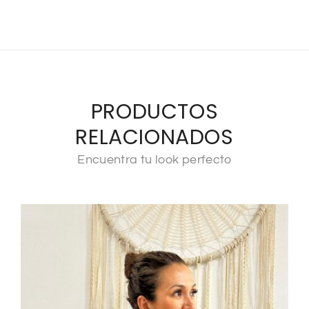
PRODUCTOS
RELACIONADOS
Encuentra tu look perfecto