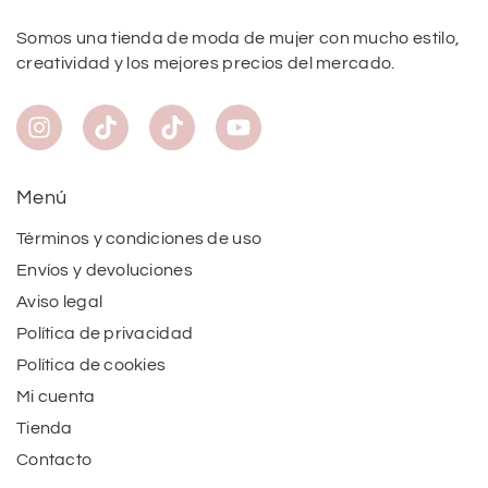
Somos una tienda de moda de mujer con mucho estilo,
creatividad y los mejores precios del mercado.
Menú
Términos y condiciones de uso
Envíos y devoluciones
Aviso legal
Política de privacidad
Política de cookies
Mi cuenta
Tienda
Contacto