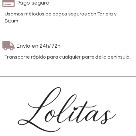
Pago seguro
Usamos métodos de pagos seguros con Tarjeta y
Bizum.
Envío en 24h/72h
Transporte rápido para cualquier parte de la península.