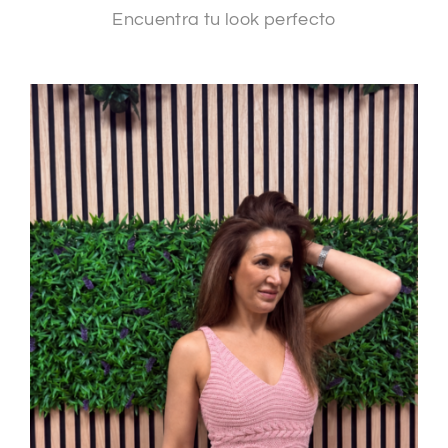
Encuentra tu look perfecto