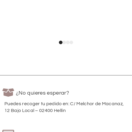
¿No quieres esperar?
Puedes recoger tu pedido en: C/ Melchor de Macanaz,
12 Bajo Local – 02400 Hellín