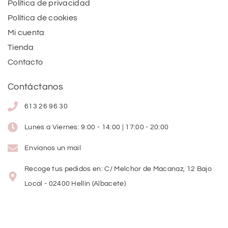
Política de privacidad
Política de cookies
Mi cuenta
Tienda
Contacto
Contáctanos
613 26 96 30
Lunes a Viernes: 9:00 - 14:00 | 17:00 - 20:00
Envíanos un mail
Recoge tus pedidos en: C/ Melchor de Macanaz, 12 Bajo
Local - 02400 Hellín (Albacete)