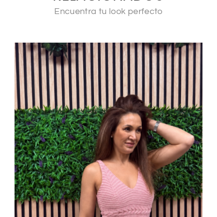
Encuentra tu look perfecto