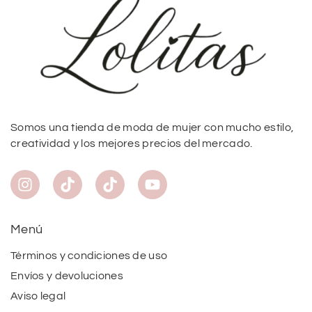
Somos una tienda de moda de mujer con mucho estilo,
creatividad y los mejores precios del mercado.
Menú
Términos y condiciones de uso
Envíos y devoluciones
Aviso legal