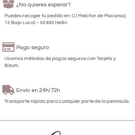
¿No quieres esperar?
Puedes recoger tu pedido en: C/ Melchor de Macanaz,
12 Bajo Local – 02400 Hellín
Pago seguro
Usamos métodos de pagos seguros con Tarjeta y
Bizum.
Envío en 24h/72h
Transporte rápido para cualquier parte de la península.