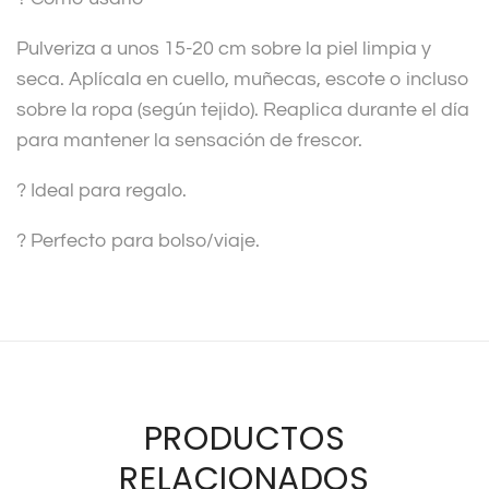
Pulveriza a unos 15-20 cm sobre la piel limpia y
seca. Aplícala en cuello, muñecas, escote o incluso
sobre la ropa (según tejido). Reaplica durante el día
para mantener la sensación de frescor.
? Ideal para regalo.
? Perfecto para bolso/viaje.
PRODUCTOS
RELACIONADOS