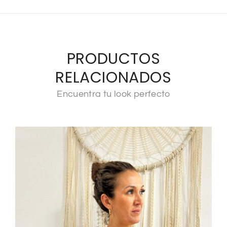
PRODUCTOS
RELACIONADOS
Encuentra tu look perfecto