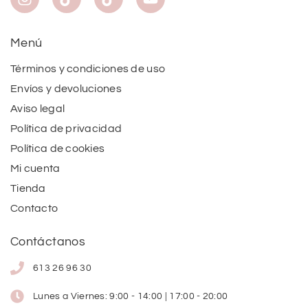
Menú
Términos y condiciones de uso
Envíos y devoluciones
Aviso legal
Política de privacidad
Política de cookies
Mi cuenta
Tienda
Contacto
Contáctanos
613 26 96 30
Lunes a Viernes: 9:00 - 14:00 | 17:00 - 20:00