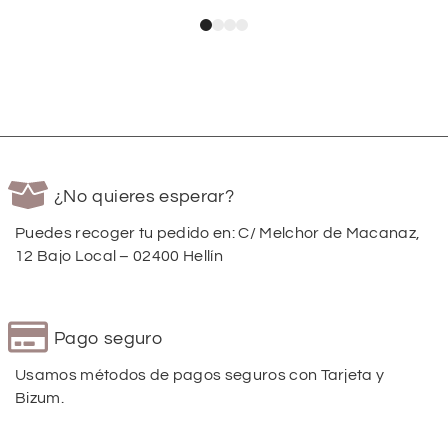
¿No quieres esperar?
Puedes recoger tu pedido en: C/ Melchor de Macanaz,
12 Bajo Local – 02400 Hellín
Pago seguro
Usamos métodos de pagos seguros con Tarjeta y
Bizum.