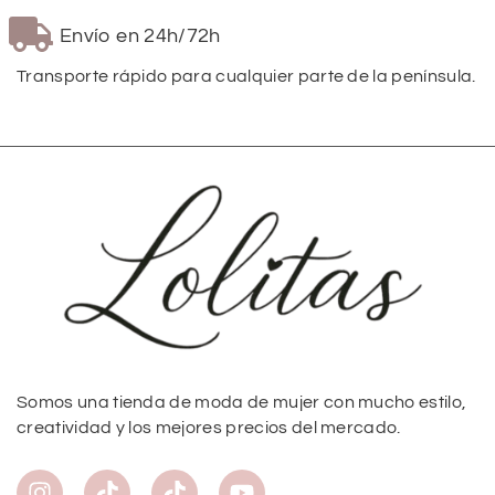
Envío en 24h/72h
Transporte rápido para cualquier parte de la península.
Somos una tienda de moda de mujer con mucho estilo,
creatividad y los mejores precios del mercado.