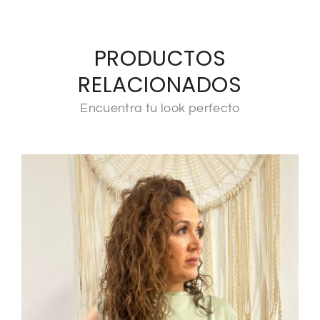
PRODUCTOS
RELACIONADOS
Encuentra tu look perfecto