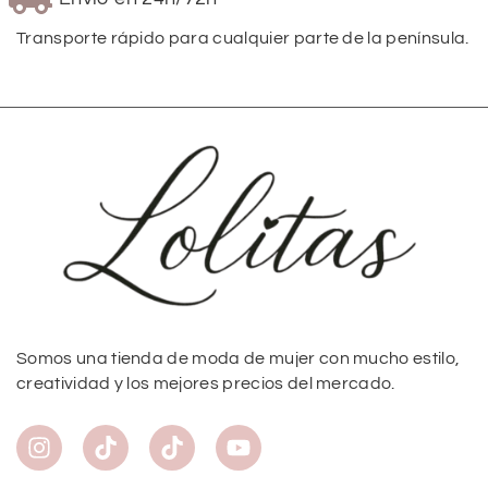
Transporte rápido para cualquier parte de la península.
Somos una tienda de moda de mujer con mucho estilo,
creatividad y los mejores precios del mercado.