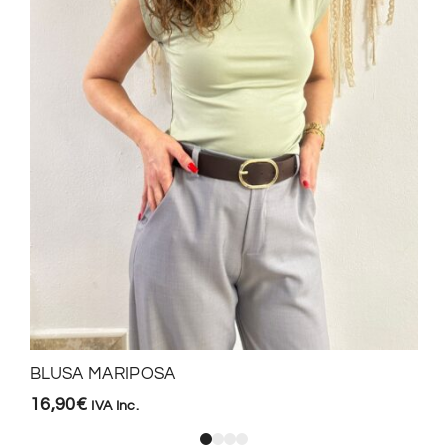
BLUSA MARIPOSA
16,90
€
IVA Inc.