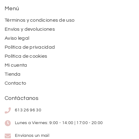
Menú
Términos y condiciones de uso
Envíos y devoluciones
Aviso legal
Política de privacidad
Política de cookies
Mi cuenta
Tienda
Contacto
Contáctanos
613 26 96 30
Lunes a Viernes: 9:00 - 14:00 | 17:00 - 20:00
Envíanos un mail