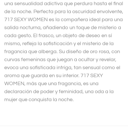
una sensualidad adictiva que perdura hasta el final
de la noche. Perfecta para la oscuridad envolvente,
717 SEXY WOMEN es la compañera ideal para una
salida nocturna, añadiendo un toque de misterio a
cada gesto. El frasco, un objeto de deseo en sí
mismo, refleja la sofisticación y el misterio de la
fragancia que alberga. Su diseño de oro rosa, con
curvas femeninas que juegan a ocultar y revelar,
evoca una sofisticada intriga, tan sensual como el
aroma que guarda en su interior. 717 SEXY
WOMEN, más que una fragancia, es una
declaración de poder y feminidad, una oda a la
mujer que conquista la noche.