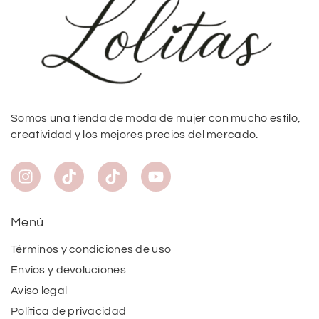
Somos una tienda de moda de mujer con mucho estilo,
creatividad y los mejores precios del mercado.
Menú
Términos y condiciones de uso
Envíos y devoluciones
Aviso legal
Política de privacidad