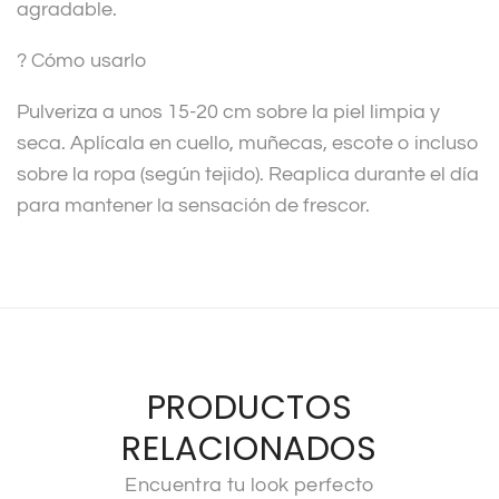
agradable.
? Cómo usarlo
Pulveriza a unos 15-20 cm sobre la piel limpia y
seca. Aplícala en cuello, muñecas, escote o incluso
sobre la ropa (según tejido). Reaplica durante el día
para mantener la sensación de frescor.
PRODUCTOS
RELACIONADOS
Encuentra tu look perfecto