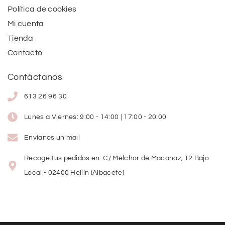
Política de cookies
Mi cuenta
Tienda
Contacto
Contáctanos
613 26 96 30
Lunes a Viernes: 9:00 - 14:00 | 17:00 - 20:00
Envíanos un mail
Recoge tus pedidos en: C/ Melchor de Macanaz, 12 Bajo
Local - 02400 Hellín (Albacete)