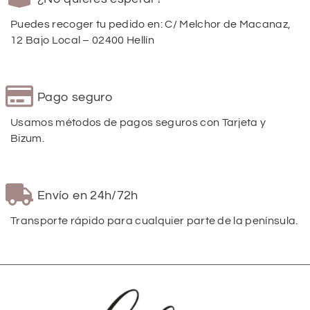
Puedes recoger tu pedido en: C/ Melchor de Macanaz,
12 Bajo Local – 02400 Hellín
Pago seguro
Usamos métodos de pagos seguros con Tarjeta y
Bizum.
Envío en 24h/72h
Transporte rápido para cualquier parte de la península.