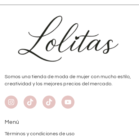
Somos una tienda de moda de mujer con mucho estilo,
creatividad y los mejores precios del mercado.
Menú
Términos y condiciones de uso