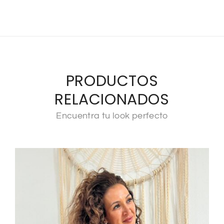
PRODUCTOS
RELACIONADOS
Encuentra tu look perfecto