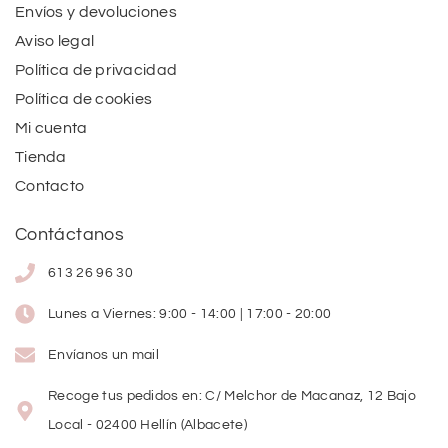
Envíos y devoluciones
Aviso legal
Política de privacidad
Política de cookies
Mi cuenta
Tienda
Contacto
Contáctanos
613 26 96 30
Lunes a Viernes: 9:00 - 14:00 | 17:00 - 20:00
Envíanos un mail
Recoge tus pedidos en: C/ Melchor de Macanaz, 12 Bajo
Local - 02400 Hellín (Albacete)