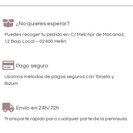
¿No quieres esperar?
Puedes recoger tu pedido en: C/ Melchor de Macanaz,
12 Bajo Local – 02400 Hellín
Pago seguro
Usamos métodos de pagos seguros con Tarjeta y
Bizum.
Envío en 24h/72h
Transporte rápido para cualquier parte de la península.