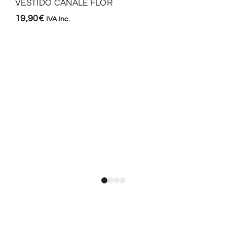
VESTIDO CANALE FLOR
19,90
€
IVA Inc.