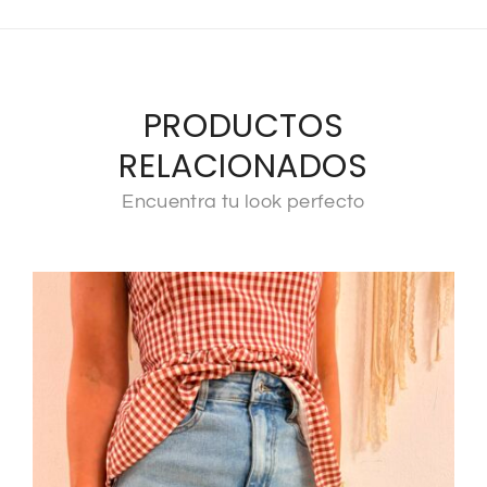
PRODUCTOS
RELACIONADOS
Encuentra tu look perfecto