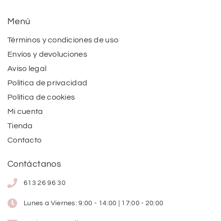
Menú
Términos y condiciones de uso
Envíos y devoluciones
Aviso legal
Política de privacidad
Política de cookies
Mi cuenta
Tienda
Contacto
Contáctanos
613 26 96 30
Lunes a Viernes: 9:00 - 14:00 | 17:00 - 20:00