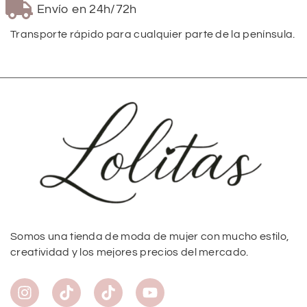
Envío en 24h/72h
Transporte rápido para cualquier parte de la península.
Somos una tienda de moda de mujer con mucho estilo,
creatividad y los mejores precios del mercado.