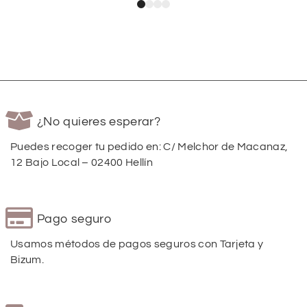
¿No quieres esperar?
Puedes recoger tu pedido en: C/ Melchor de Macanaz,
12 Bajo Local – 02400 Hellín
Pago seguro
Usamos métodos de pagos seguros con Tarjeta y
Bizum.