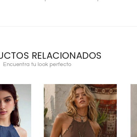
UCTOS RELACIONADOS
Encuentra tu look perfecto