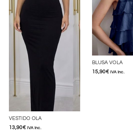
BLUSA VOLA
15,90
€
IVA Inc.
VESTIDO OLA
13,90
€
IVA Inc.