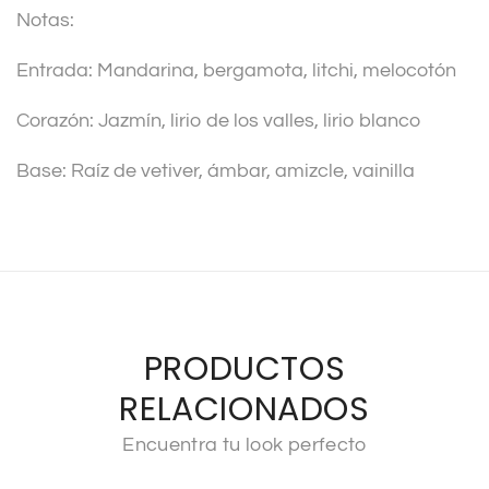
Notas:
Entrada: Mandarina, bergamota, litchi, melocotón
Corazón: Jazmín, lirio de los valles, lirio blanco
Base: Raíz de vetiver, ámbar, amizcle, vainilla
PRODUCTOS
RELACIONADOS
Encuentra tu look perfecto