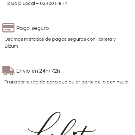
12 Bajo Local – 02400 Hellín
Pago seguro
Usamos métodos de pagos seguros con Tarjeta y
Bizum.
Envío en 24h/72h
Transporte rápido para cualquier parte de la península.