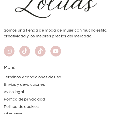
Somos una tienda de moda de mujer con mucho estilo,
creatividad y los mejores precios del mercado.
Menú
Términos y condiciones de uso
Envíos y devoluciones
Aviso legal
Política de privacidad
Política de cookies
Mi cuenta