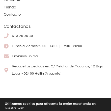
Tienda
Contacto
Contáctanos
613 26 96 30
Lunes a Viernes: 9:00 - 14:00 | 17:00 - 20:00
Envíanos un mail
Recoge tus pedidos en: C/ Melchor de Macanaz, 12 Bajo
Local - 02400 Hellín (Albacete)
Utilizamos cookies para ofrecerte la mejor experiencia en
nuestra web.