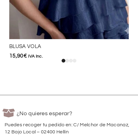
BLUSA VOLA
15,90
€
IVA Inc.
¿No quieres esperar?
Puedes recoger tu pedido en: C/ Melchor de Macanaz,
12 Bajo Local – 02400 Hellín