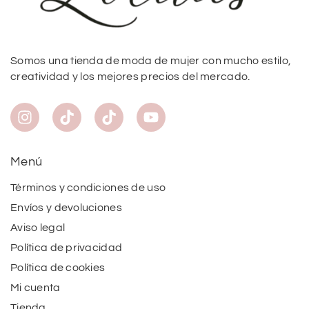
Somos una tienda de moda de mujer con mucho estilo,
creatividad y los mejores precios del mercado.
Menú
Términos y condiciones de uso
Envíos y devoluciones
Aviso legal
Política de privacidad
Política de cookies
Mi cuenta
Tienda