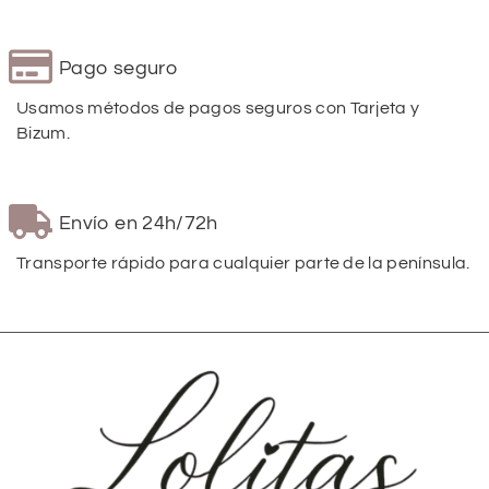
Pago seguro
Usamos métodos de pagos seguros con Tarjeta y
Bizum.
Envío en 24h/72h
Transporte rápido para cualquier parte de la península.