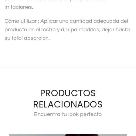
irritaciones.
Cómo utilizar : Aplicar una cantidad adecuada del
producto en el rostro y dar palmaditas, dejar hasta
su total absorción.
PRODUCTOS
RELACIONADOS
Encuentra tu look perfecto