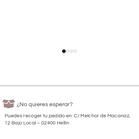
¿No quieres esperar?
Puedes recoger tu pedido en: C/ Melchor de Macanaz,
12 Bajo Local – 02400 Hellín