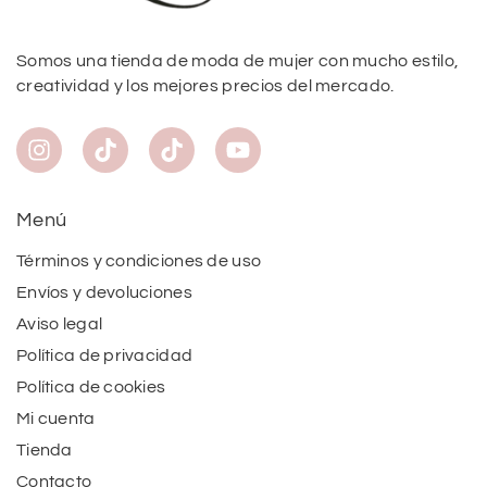
Somos una tienda de moda de mujer con mucho estilo,
creatividad y los mejores precios del mercado.
Menú
Términos y condiciones de uso
Envíos y devoluciones
Aviso legal
Política de privacidad
Política de cookies
Mi cuenta
Tienda
Contacto