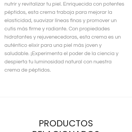
nutrir y revitalizar tu piel. Enriquecida con potentes
péptidos, esta crema trabaja para mejorar la
elasticidad, suavizar líneas finas y promover un
cutis más firme y radiante. Con propiedades
hidratantes y rejuvenecedoras, esta crema es un
auténtico elixir para una piel más joven y
saludable. ¡Experimenta el poder de la ciencia y
despierta tu luminosidad natural con nuestra
crema de péptidos.
PRODUCTOS