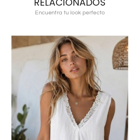
RELACIONADOS
Encuentra tu look perfecto