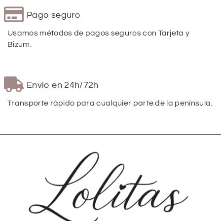
Pago seguro
Usamos métodos de pagos seguros con Tarjeta y
Bizum.
Envío en 24h/72h
Transporte rápido para cualquier parte de la península.