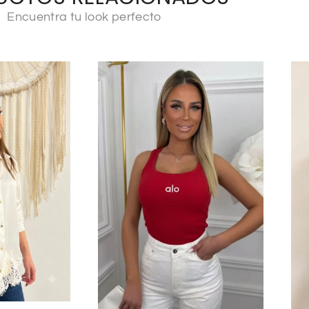
Encuentra tu look perfecto