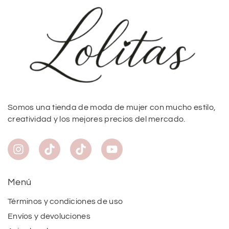
Somos una tienda de moda de mujer con mucho estilo,
creatividad y los mejores precios del mercado.
Menú
Términos y condiciones de uso
Envíos y devoluciones