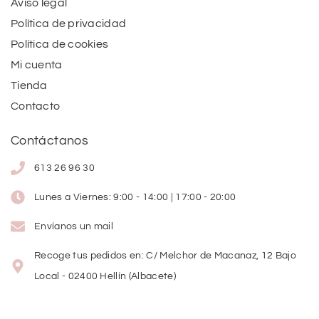
Aviso legal
Política de privacidad
Política de cookies
Mi cuenta
Tienda
Contacto
Contáctanos
613 26 96 30
Lunes a Viernes: 9:00 - 14:00 | 17:00 - 20:00
Envíanos un mail
Recoge tus pedidos en: C/ Melchor de Macanaz, 12 Bajo
Local - 02400 Hellín (Albacete)