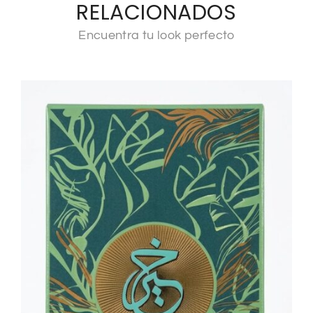
RELACIONADOS
Encuentra tu look perfecto