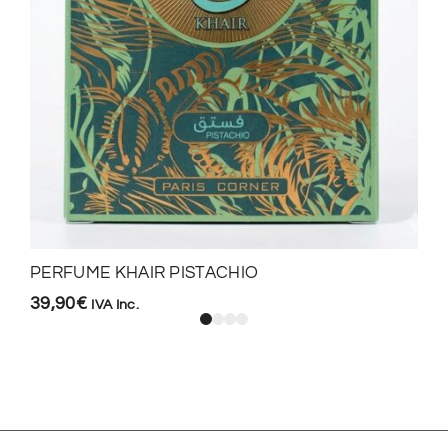
PERFUME KHAIR PISTACHIO
39,90
€
IVA Inc.