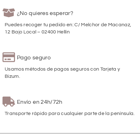
¿No quieres esperar?
Puedes recoger tu pedido en: C/ Melchor de Macanaz,
12 Bajo Local – 02400 Hellín
Pago seguro
Usamos métodos de pagos seguros con Tarjeta y
Bizum.
Envío en 24h/72h
Transporte rápido para cualquier parte de la península.