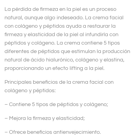
v
La pérdida de firmeza en la piel es un proceso
e
natural, aunque algo indeseado. La crema facial
:
con colágeno y péptidos ayuda a restaurar la
firmeza y elasticidad de la piel al infundirla con
péptidos y colágeno. La crema contiene 5 tipos
diferentes de péptidos que estimulan la producción
natural de ácido hialurónico, colágeno y elastina,
proporcionando un efecto lifting a la piel.
Principales beneficios de la crema facial con
colágeno y péptidos:
– Contiene 5 tipos de péptidos y colágeno;
– Mejora la firmeza y elasticidad;
– Ofrece beneficios antienvejecimiento.