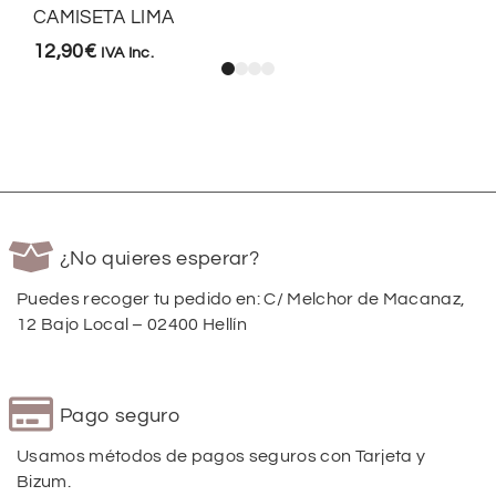
CAMISETA LIMA
12,90
€
IVA Inc.
¿No quieres esperar?
Puedes recoger tu pedido en: C/ Melchor de Macanaz,
12 Bajo Local – 02400 Hellín
Pago seguro
Usamos métodos de pagos seguros con Tarjeta y
Bizum.