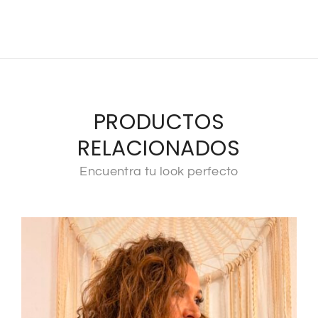
PRODUCTOS
RELACIONADOS
Encuentra tu look perfecto