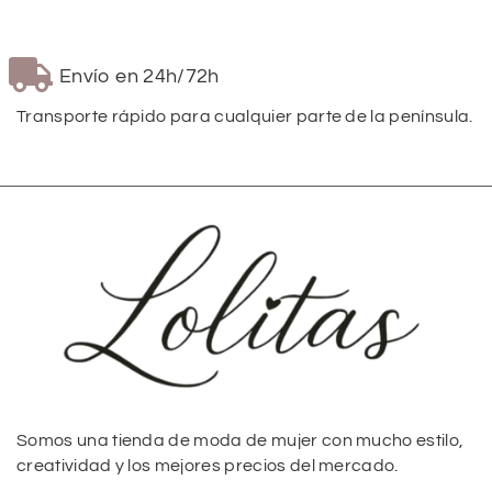
Envío en 24h/72h
Transporte rápido para cualquier parte de la península.
Somos una tienda de moda de mujer con mucho estilo,
creatividad y los mejores precios del mercado.