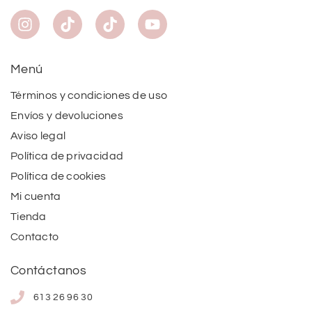
Menú
Términos y condiciones de uso
Envíos y devoluciones
Aviso legal
Política de privacidad
Política de cookies
Mi cuenta
Tienda
Contacto
Contáctanos
613 26 96 30