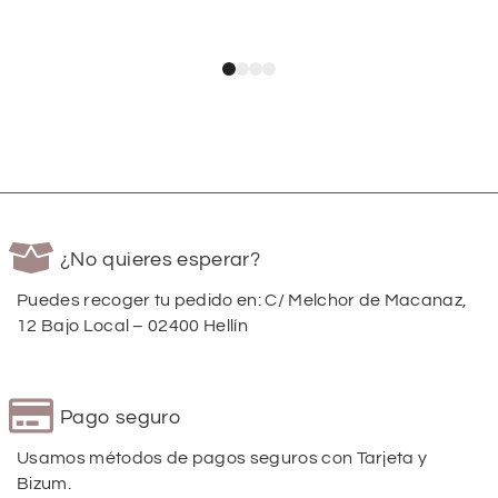
¿No quieres esperar?
Puedes recoger tu pedido en: C/ Melchor de Macanaz,
12 Bajo Local – 02400 Hellín
Pago seguro
Usamos métodos de pagos seguros con Tarjeta y
Bizum.