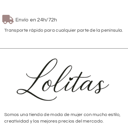
Envío en 24h/72h
Transporte rápido para cualquier parte de la península.
Somos una tienda de moda de mujer con mucho estilo,
creatividad y los mejores precios del mercado.