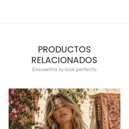
PRODUCTOS
RELACIONADOS
Encuentra tu look perfecto