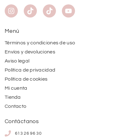
Menú
Términos y condiciones de uso
Envíos y devoluciones
Aviso legal
Política de privacidad
Política de cookies
Mi cuenta
Tienda
Contacto
Contáctanos
613 26 96 30