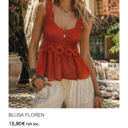
BLUSA FLOREN
15,90
€
IVA Inc.