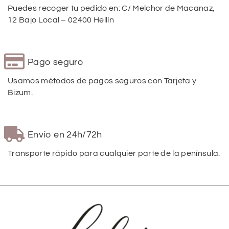
Puedes recoger tu pedido en: C/ Melchor de Macanaz,
12 Bajo Local – 02400 Hellín
Pago seguro
Usamos métodos de pagos seguros con Tarjeta y
Bizum.
Envío en 24h/72h
Transporte rápido para cualquier parte de la península.