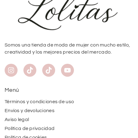
Somos una tienda de moda de mujer con mucho estilo,
creatividad y los mejores precios del mercado.
Menú
Términos y condiciones de uso
Envíos y devoluciones
Aviso legal
Política de privacidad
Política de cookies