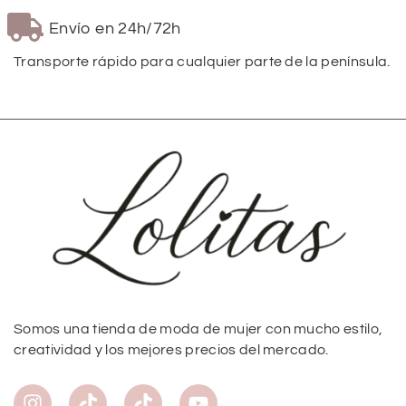
Envío en 24h/72h
Transporte rápido para cualquier parte de la península.
Somos una tienda de moda de mujer con mucho estilo,
creatividad y los mejores precios del mercado.