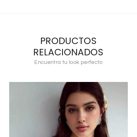
PRODUCTOS
RELACIONADOS
Encuentra tu look perfecto