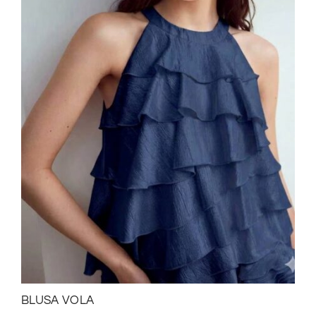
BLUSA VOLA