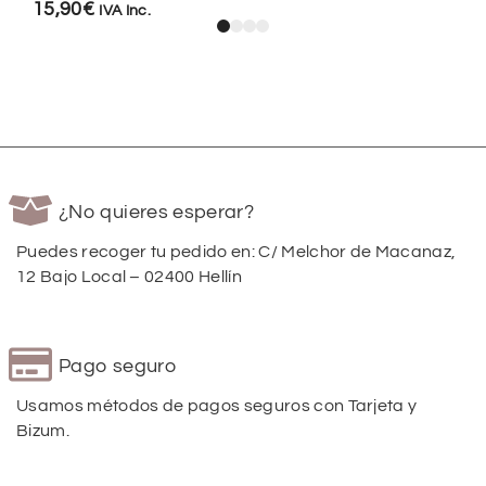
15,90
€
IVA Inc.
¿No quieres esperar?
Puedes recoger tu pedido en: C/ Melchor de Macanaz,
12 Bajo Local – 02400 Hellín
Pago seguro
Usamos métodos de pagos seguros con Tarjeta y
Bizum.