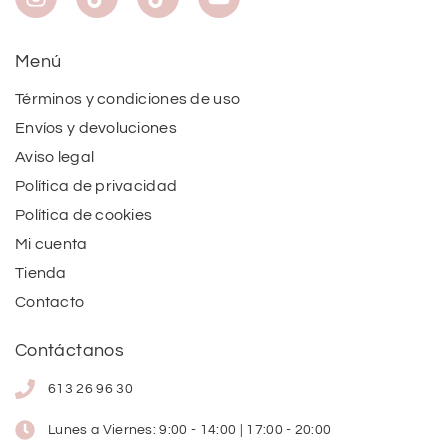
Menú
Términos y condiciones de uso
Envíos y devoluciones
Aviso legal
Política de privacidad
Política de cookies
Mi cuenta
Tienda
Contacto
Contáctanos
613 26 96 30
Lunes a Viernes: 9:00 - 14:00 | 17:00 - 20:00