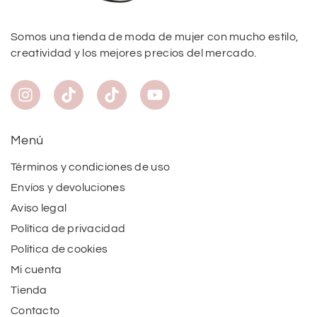
Somos una tienda de moda de mujer con mucho estilo,
creatividad y los mejores precios del mercado.
Menú
Términos y condiciones de uso
Envíos y devoluciones
Aviso legal
Política de privacidad
Política de cookies
Mi cuenta
Tienda
Contacto