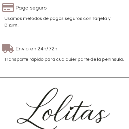
Pago seguro
Usamos métodos de pagos seguros con Tarjeta y
Bizum.
Envío en 24h/72h
Transporte rápido para cualquier parte de la península.