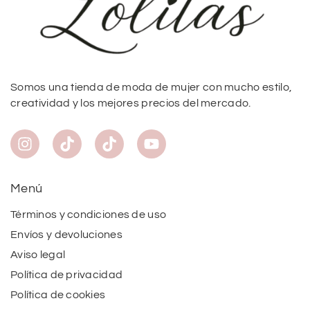
Somos una tienda de moda de mujer con mucho estilo,
creatividad y los mejores precios del mercado.
Menú
Términos y condiciones de uso
Envíos y devoluciones
Aviso legal
Política de privacidad
Política de cookies