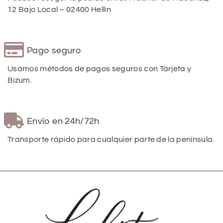
12 Bajo Local – 02400 Hellín
Pago seguro
Usamos métodos de pagos seguros con Tarjeta y
Bizum.
Envío en 24h/72h
Transporte rápido para cualquier parte de la península.