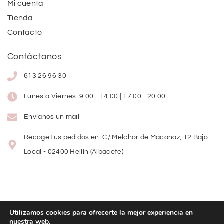
Mi cuenta
Tienda
Contacto
Contáctanos
613 26 96 30
Lunes a Viernes: 9:00 - 14:00 | 17:00 - 20:00
Envíanos un mail
Recoge tus pedidos en: C/ Melchor de Macanaz, 12 Bajo
Local - 02400 Hellín (Albacete)
Utilizamos cookies para ofrecerte la mejor experiencia en
nuestra web.