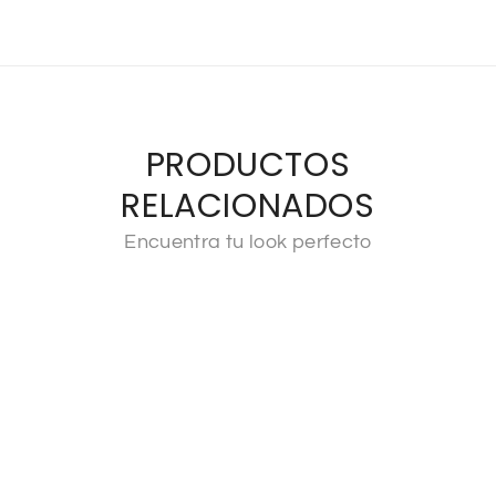
PRODUCTOS
RELACIONADOS
Encuentra tu look perfecto