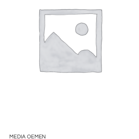
MEDIA OEMEN