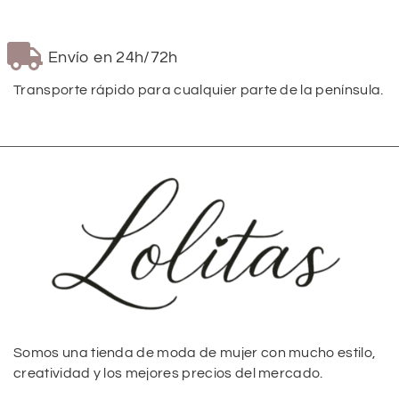
Envío en 24h/72h
Transporte rápido para cualquier parte de la península.
Somos una tienda de moda de mujer con mucho estilo,
creatividad y los mejores precios del mercado.