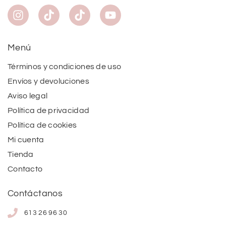
Menú
Términos y condiciones de uso
Envíos y devoluciones
Aviso legal
Política de privacidad
Política de cookies
Mi cuenta
Tienda
Contacto
Contáctanos
613 26 96 30