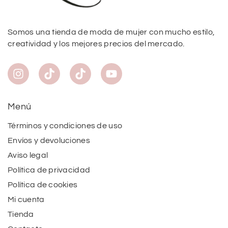
Somos una tienda de moda de mujer con mucho estilo,
creatividad y los mejores precios del mercado.
Menú
Términos y condiciones de uso
Envíos y devoluciones
Aviso legal
Política de privacidad
Política de cookies
Mi cuenta
Tienda