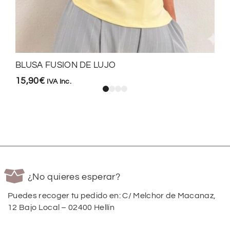
BLUSA FUSION DE LUJO
15,90
€
IVA Inc.
¿No quieres esperar?
Puedes recoger tu pedido en: C/ Melchor de Macanaz,
12 Bajo Local – 02400 Hellín