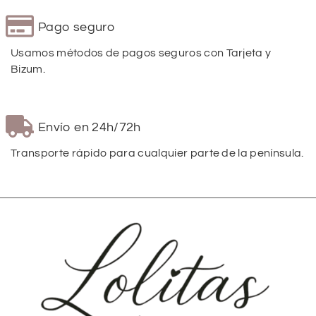
Pago seguro
Usamos métodos de pagos seguros con Tarjeta y
Bizum.
Envío en 24h/72h
Transporte rápido para cualquier parte de la península.