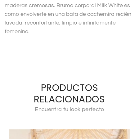
maderas cremosas. Bruma corporal Milk White es
como envolverte en una bata de cachemira recién
lavada: reconfortante, limpio e infinitamente
femenino.
PRODUCTOS
RELACIONADOS
Encuentra tu look perfecto