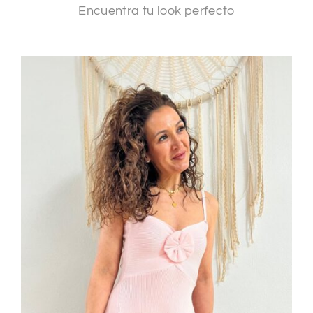
Encuentra tu look perfecto