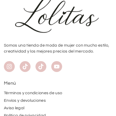
Somos una tienda de moda de mujer con mucho estilo,
creatividad y los mejores precios del mercado.
Menú
Términos y condiciones de uso
Envíos y devoluciones
Aviso legal
Política de privacidad