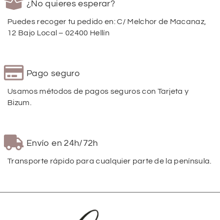
¿No quieres esperar?
Puedes recoger tu pedido en: C/ Melchor de Macanaz,
12 Bajo Local – 02400 Hellín
Pago seguro
Usamos métodos de pagos seguros con Tarjeta y
Bizum.
Envío en 24h/72h
Transporte rápido para cualquier parte de la península.