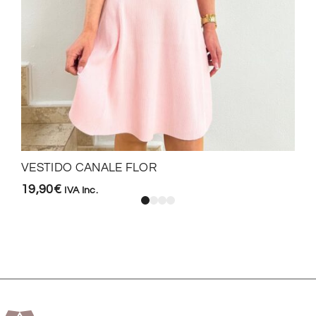
VESTIDO CANALE FLOR
19,90
€
IVA Inc.