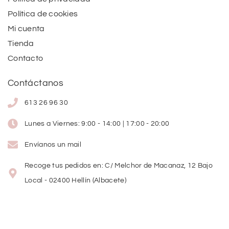
Política de cookies
Mi cuenta
Tienda
Contacto
Contáctanos
613 26 96 30
Lunes a Viernes: 9:00 - 14:00 | 17:00 - 20:00
Envíanos un mail
Recoge tus pedidos en: C/ Melchor de Macanaz, 12 Bajo
Local - 02400 Hellín (Albacete)