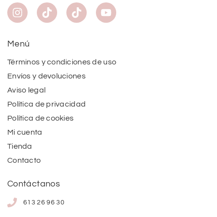
Menú
Términos y condiciones de uso
Envíos y devoluciones
Aviso legal
Política de privacidad
Política de cookies
Mi cuenta
Tienda
Contacto
Contáctanos
613 26 96 30