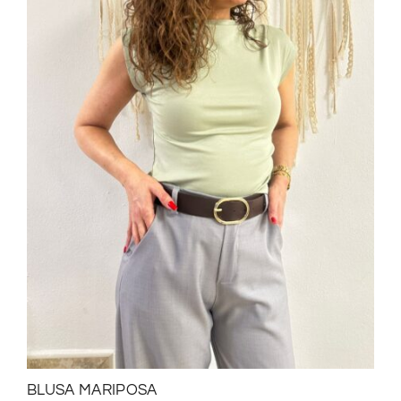
BLUSA MARIPOSA