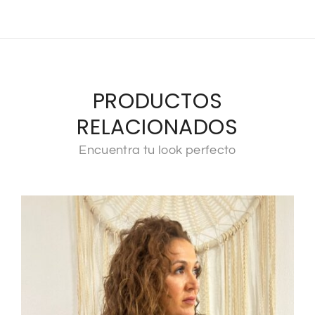
PRODUCTOS
RELACIONADOS
Encuentra tu look perfecto