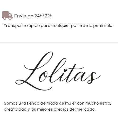
Envío en 24h/72h
Transporte rápido para cualquier parte de la península.
Somos una tienda de moda de mujer con mucho estilo,
creatividad y los mejores precios del mercado.