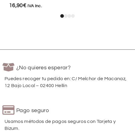
16,90
€
IVA Inc.
¿No quieres esperar?
Puedes recoger tu pedido en: C/ Melchor de Macanaz,
12 Bajo Local – 02400 Hellín
Pago seguro
Usamos métodos de pagos seguros con Tarjeta y
Bizum.