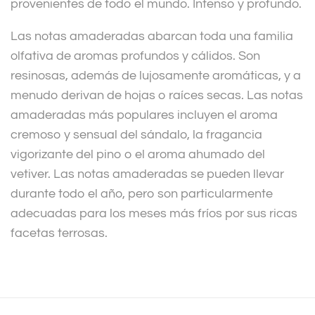
provenientes de todo el mundo. Intenso y profundo.
Las notas amaderadas abarcan toda una familia
olfativa de aromas profundos y cálidos. Son
resinosas, además de lujosamente aromáticas, y a
menudo derivan de hojas o raíces secas. Las notas
amaderadas más populares incluyen el aroma
cremoso y sensual del sándalo, la fragancia
vigorizante del pino o el aroma ahumado del
vetiver. Las notas amaderadas se pueden llevar
durante todo el año, pero son particularmente
adecuadas para los meses más fríos por sus ricas
facetas terrosas.