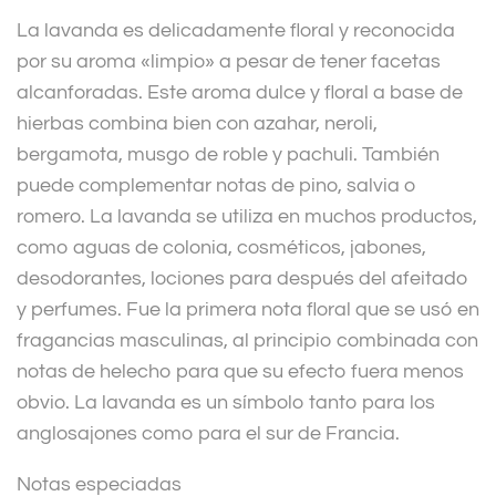
La lavanda es delicadamente floral y reconocida
por su aroma «limpio» a pesar de tener facetas
alcanforadas. Este aroma dulce y floral a base de
hierbas combina bien con azahar, neroli,
bergamota, musgo de roble y pachuli. También
puede complementar notas de pino, salvia o
romero. La lavanda se utiliza en muchos productos,
como aguas de colonia, cosméticos, jabones,
desodorantes, lociones para después del afeitado
y perfumes. Fue la primera nota floral que se usó en
fragancias masculinas, al principio combinada con
notas de helecho para que su efecto fuera menos
obvio. La lavanda es un símbolo tanto para los
anglosajones como para el sur de Francia.
Notas especiadas