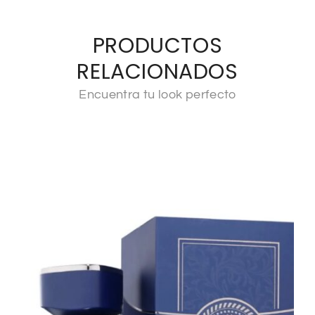
PRODUCTOS
RELACIONADOS
Encuentra tu look perfecto