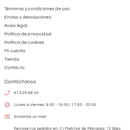
Términos y condiciones de uso
Envíos y devoluciones
Aviso legal
Política de privacidad
Política de cookies
Mi cuenta
Tienda
Contacto
Contáctanos
613 26 96 30
Lunes a Viernes: 9:00 - 14:00 | 17:00 - 20:00
Envíanos un mail
Recoge tus pedidos en: C/ Melchor de Macanaz, 12 Bajo