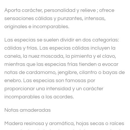
Aporta carácter, personalidad y relieve ; ofrece
sensaciones cálidas y punzantes, intensas,
originales e incomparables.
Las especias se suelen dividir en dos categorías:
cálidas y frías. Las especias cálidas incluyen la
canela, la nuez moscada, la pimienta y el clavo,
mientras que las especias frías tienden a evocar
notas de cardamomo, jengibre, cilantro o bayas de
enebro. Las especias son famosas por
proporcionar una intensidad y un carácter
incomparables a los acordes.
Notas amaderadas
Madera resinosa y aromática, hojas secas o raíces