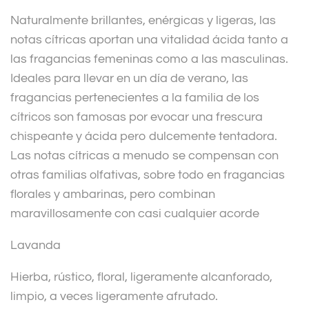
Naturalmente brillantes, enérgicas y ligeras, las
notas cítricas aportan una vitalidad ácida tanto a
las fragancias femeninas como a las masculinas.
Ideales para llevar en un día de verano, las
fragancias pertenecientes a la familia de los
cítricos son famosas por evocar una frescura
chispeante y ácida pero dulcemente tentadora.
Las notas cítricas a menudo se compensan con
otras familias olfativas, sobre todo en fragancias
florales y ambarinas, pero combinan
maravillosamente con casi cualquier acorde
Lavanda
Hierba, rústico, floral, ligeramente alcanforado,
limpio, a veces ligeramente afrutado.