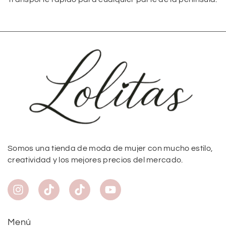
Somos una tienda de moda de mujer con mucho estilo,
creatividad y los mejores precios del mercado.
Menú