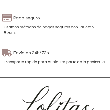
Pago seguro
Usamos métodos de pagos seguros con Tarjeta y
Bizum.
Envío en 24h/72h
Transporte rápido para cualquier parte de la península.