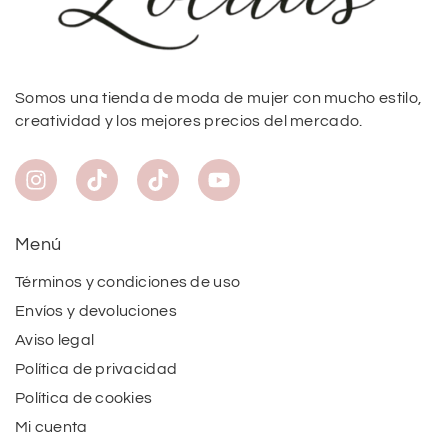
Somos una tienda de moda de mujer con mucho estilo,
creatividad y los mejores precios del mercado.
Menú
Términos y condiciones de uso
Envíos y devoluciones
Aviso legal
Política de privacidad
Política de cookies
Mi cuenta