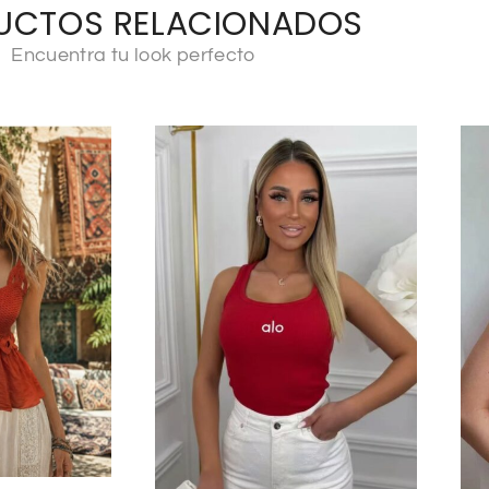
UCTOS RELACIONADOS
Encuentra tu look perfecto