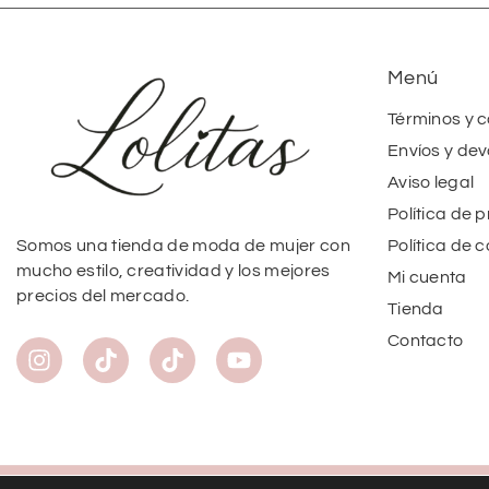
Menú
Términos y 
Envíos y dev
Aviso legal
Política de 
Política de 
Somos una tienda de moda de mujer con
mucho estilo, creatividad y los mejores
Mi cuenta
precios del mercado.
Tienda
Contacto