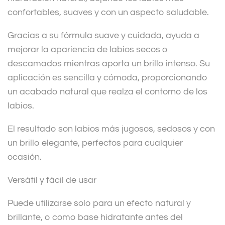
confortables, suaves y con un aspecto saludable.
Gracias a su fórmula suave y cuidada, ayuda a
mejorar la apariencia de labios secos o
descamados mientras aporta un brillo intenso. Su
aplicación es sencilla y cómoda, proporcionando
un acabado natural que realza el contorno de los
labios.
El resultado son labios más jugosos, sedosos y con
un brillo elegante, perfectos para cualquier
ocasión.
Versátil y fácil de usar
Puede utilizarse solo para un efecto natural y
brillante, o como base hidratante antes del