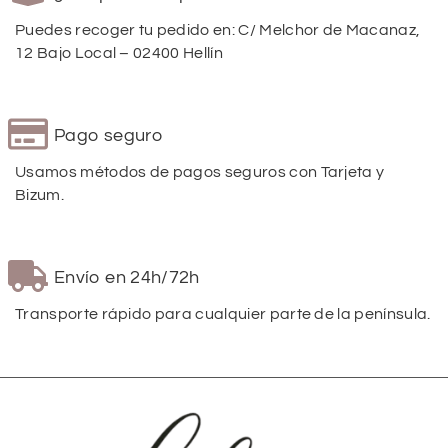
Puedes recoger tu pedido en: C/ Melchor de Macanaz,
12 Bajo Local – 02400 Hellín
Pago seguro
Usamos métodos de pagos seguros con Tarjeta y
Bizum.
Envío en 24h/72h
Transporte rápido para cualquier parte de la península.