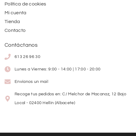
Política de cookies
Mi cuenta
Tienda
Contacto
Contáctanos
613 26 96 30
Lunes a Viernes: 9:00 - 14:00 | 17:00 - 20:00
Envíanos un mail
Recoge tus pedidos en: C/ Melchor de Macanaz, 12 Bajo
Local - 02400 Hellín (Albacete)