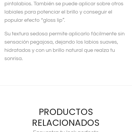
pintalabios. También se puede aplicar sobre otros
labiales para potenciar el brillo y conseguir el
popular efecto “gloss lip”.
Su textura sedosa permite aplicarlo fácilmente sin
sensación pegajosa, dejando los labios suaves,
hidratados y con un brillo natural que realza tu
sonrisa.
PRODUCTOS
RELACIONADOS