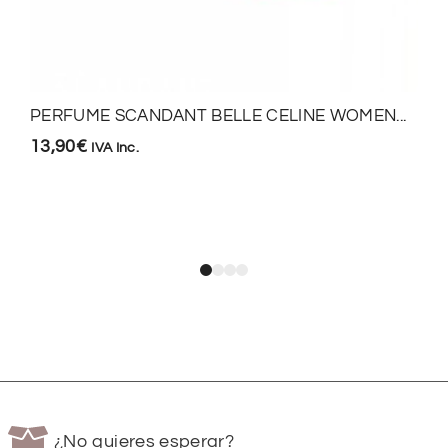
PERFUME SCANDANT BELLE CELINE WOMEN...
13,90
€
IVA Inc.
¿No quieres esperar?