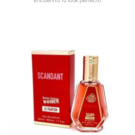
Encuentra tu look perfecto