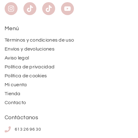
Menú
Términos y condiciones de uso
Envíos y devoluciones
Aviso legal
Política de privacidad
Política de cookies
Mi cuenta
Tienda
Contacto
Contáctanos
613 26 96 30