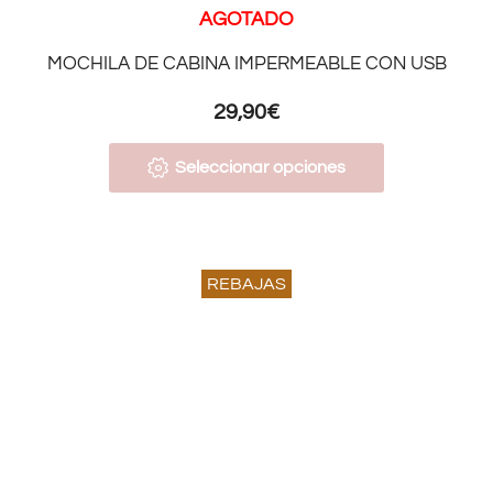
AGOTADO
MOCHILA DE CABINA IMPERMEABLE CON USB
29,90
€
Seleccionar opciones
REBAJAS