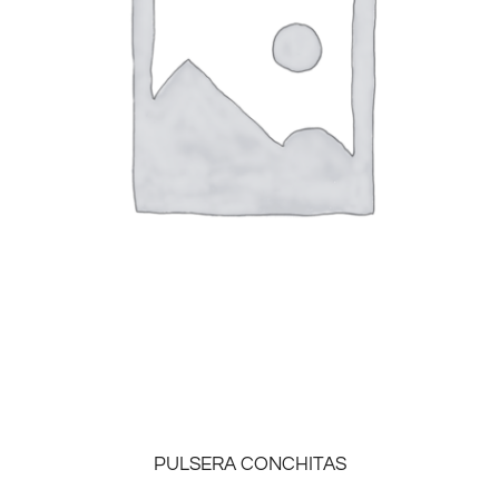
PULSERA CONCHITAS