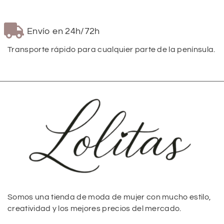
Envío en 24h/72h
Transporte rápido para cualquier parte de la península.
Somos una tienda de moda de mujer con mucho estilo,
creatividad y los mejores precios del mercado.