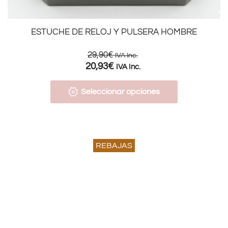
ESTUCHE DE RELOJ Y PULSERA HOMBRE
29,90
€
IVA Inc.
20,93
€
IVA Inc.
Seleccionar opciones
REBAJAS