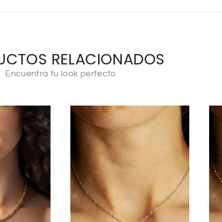
UCTOS RELACIONADOS
Encuentra tu look perfecto