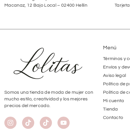
Macanaz, 12 Bajo Local – 02400 Hellín
Tarjeta
Menú
Términos y 
Envíos y dev
Aviso legal
Política de 
Política de 
Somos una tienda de moda de mujer con
mucho estilo, creatividad y los mejores
Mi cuenta
precios del mercado.
Tienda
Contacto