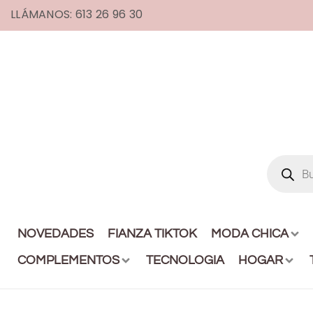
LLÁMANOS: 613 26 96 30
NOVEDADES
FIANZA TIKTOK
MODA CHICA
COMPLEMENTOS
TECNOLOGIA
HOGAR