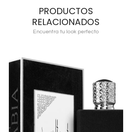
PRODUCTOS
RELACIONADOS
Encuentra tu look perfecto