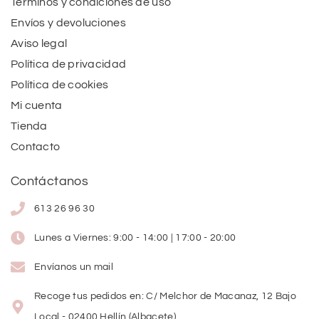
Términos y condiciones de uso
Envíos y devoluciones
Aviso legal
Política de privacidad
Política de cookies
Mi cuenta
Tienda
Contacto
Contáctanos
613 26 96 30
Lunes a Viernes: 9:00 - 14:00 | 17:00 - 20:00
Envíanos un mail
Recoge tus pedidos en: C/ Melchor de Macanaz, 12 Bajo
Local - 02400 Hellín (Albacete)