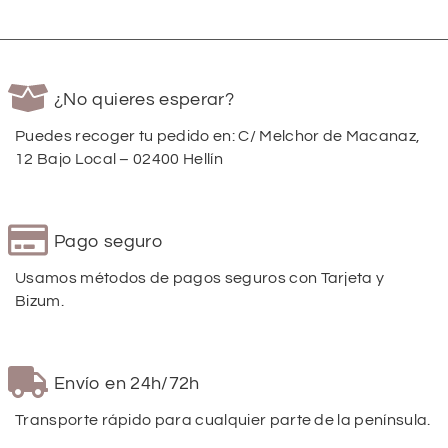
¿No quieres esperar?
Puedes recoger tu pedido en: C/ Melchor de Macanaz,
12 Bajo Local – 02400 Hellín
Pago seguro
Usamos métodos de pagos seguros con Tarjeta y
Bizum.
Envío en 24h/72h
Transporte rápido para cualquier parte de la península.