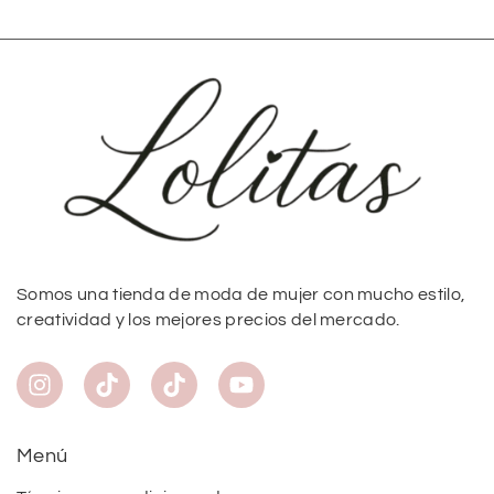
Somos una tienda de moda de mujer con mucho estilo,
creatividad y los mejores precios del mercado.
Menú