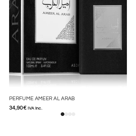
PERFUME AMEER AL ARAB
34,90
€
IVA Inc.