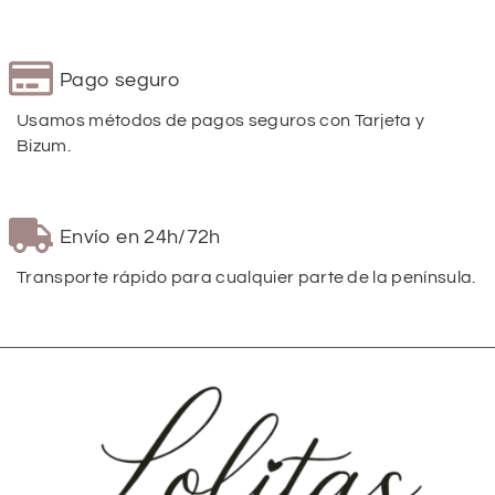
Pago seguro
Usamos métodos de pagos seguros con Tarjeta y
Bizum.
Envío en 24h/72h
Transporte rápido para cualquier parte de la península.