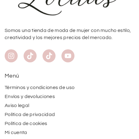
Somos una tienda de moda de mujer con mucho estilo,
creatividad y los mejores precios del mercado.
Menú
Términos y condiciones de uso
Envíos y devoluciones
Aviso legal
Política de privacidad
Política de cookies
Mi cuenta