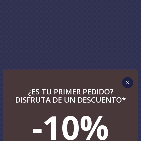
¿ES TU PRIMER PEDIDO?
DISFRUTA DE UN DESCUENTO*
-10%