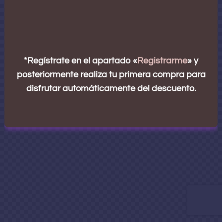
*Regístrate en el apartado «
Registrarme
» y
posteriormente realiza tu primera compra para
disfrutar automáticamente del descuento.